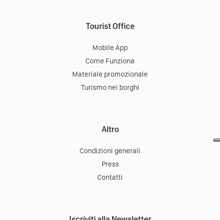
Tourist Office
Mobile App
Come Funziona
Materiale promozionale
Turismo nei borghi
Altro
Condizioni generali
Press
Contatti
Iscriviti alla Newsletter