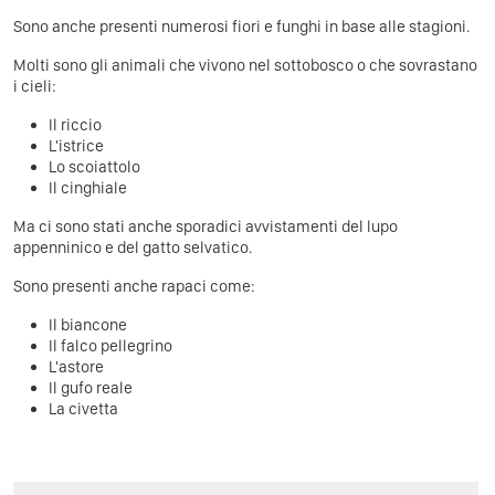
Sono anche presenti numerosi fiori e funghi in base alle stagioni.
Molti sono gli animali che vivono nel sottobosco o che sovrastano
i cieli:
Il riccio
L'istrice
Lo scoiattolo
Il cinghiale
Ma ci sono stati anche sporadici avvistamenti del lupo
appenninico e del gatto selvatico.
Sono presenti anche rapaci come:
Il biancone
Il falco pellegrino
L'astore
Il gufo reale
La civetta