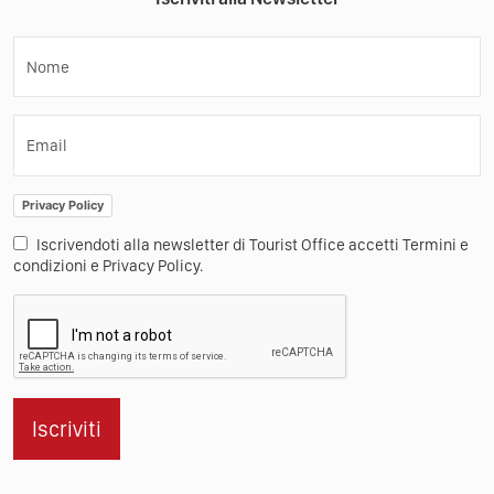
Nome
Email
Privacy Policy
Iscrivendoti alla newsletter di Tourist Office accetti Termini e
condizioni e Privacy Policy.
Iscriviti