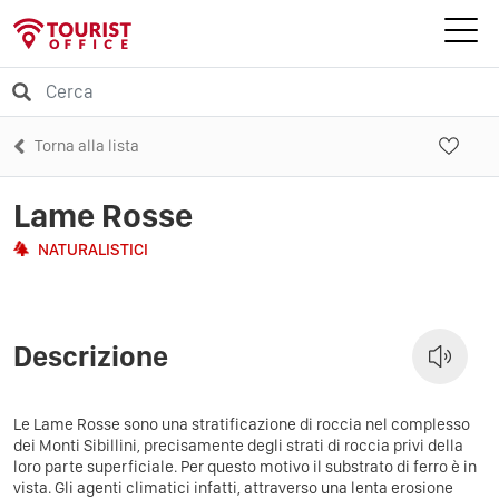
Torna alla lista
Lame Rosse
NATURALISTICI
Descrizione
Le Lame Rosse sono una stratificazione di roccia nel complesso
dei Monti Sibillini, precisamente degli strati di roccia privi della
loro parte superficiale. Per questo motivo il substrato di ferro è in
vista. Gli agenti climatici infatti, attraverso una lenta erosione