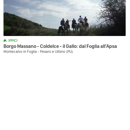
IPPICI
Borgo Massano - Coldelce - il Gallo: dal Foglia all'Apsa
Montecalvo in Foglia - Pesaro e Urbino (PU)