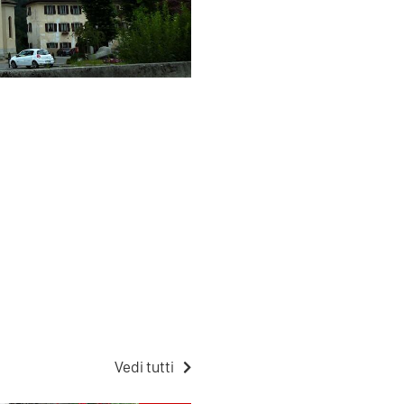
Vedi tutti