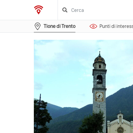
Tione di Trento
Punti di interes