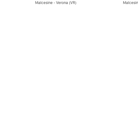
Malcesine - Verona (VR)
Malcesin