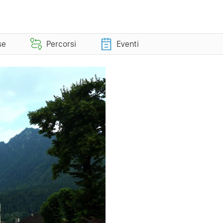
se
Percorsi
Eventi