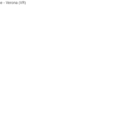
e - Verona (VR)