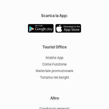
Scarica la App:
Tourist Office
Mobile App
Come Funziona
Materiale promozionale
Turismo nei borghi
Altro
Condizioni generali