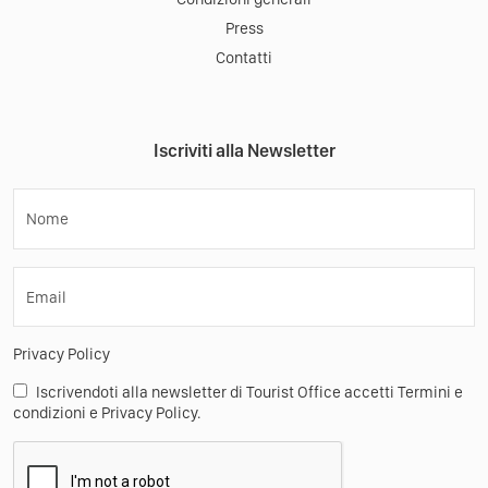
Press
Contatti
Iscriviti alla Newsletter
Nome
Email
Privacy Policy
Iscrivendoti alla newsletter di Tourist Office accetti Termini e
condizioni e Privacy Policy.