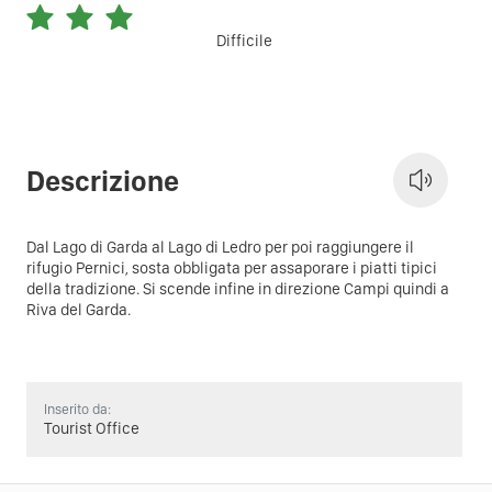
Difficile
Descrizione
Dal Lago di Garda al Lago di Ledro per poi raggiungere il
rifugio Pernici, sosta obbligata per assaporare i piatti tipici
della tradizione. Si scende infine in direzione Campi quindi a
Riva del Garda.
Inserito da:
Tourist Office