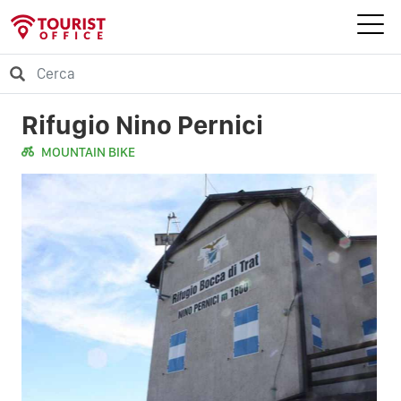
Rifugio Nino Pernici
MOUNTAIN BIKE