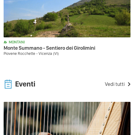
MONTANI
Monte Summano - Sentiero dei Girolimini
Piovene Rocchette - Vicenza (VI)
Eventi
Vedi tutti