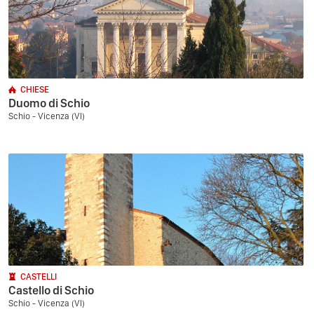
CHIESE
Duomo di Schio
Schio - Vicenza (VI)
CASTELLI
Castello di Schio
Schio - Vicenza (VI)