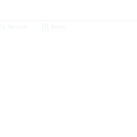
Percorsi
Eventi