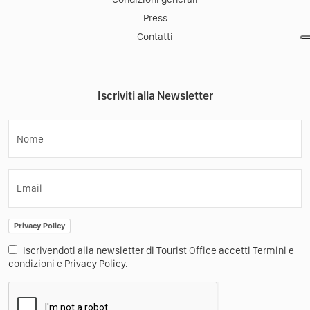
Press
Contatti
Iscriviti alla Newsletter
Nome
Email
Privacy Policy
Iscrivendoti alla newsletter di Tourist Office accetti Termini e
condizioni e Privacy Policy.