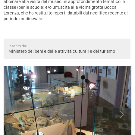
abbinare alla visita del museo un approfondimento tematico in
classe (per le scuole) e/o un'uscita alla vicina grotta Bocca
Lorenza, che ha restituito reperti databili dal neolitico recente al
periodo medioevale.
Inserito da:
Ministero dei beni e delle attività culturali e del turismo
Previous
Next