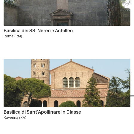
Basilica dei SS. Nereo e Achilleo
Roma (RM)
Basilica di Sant'Apollinare in Classe
Ravenna (RA)