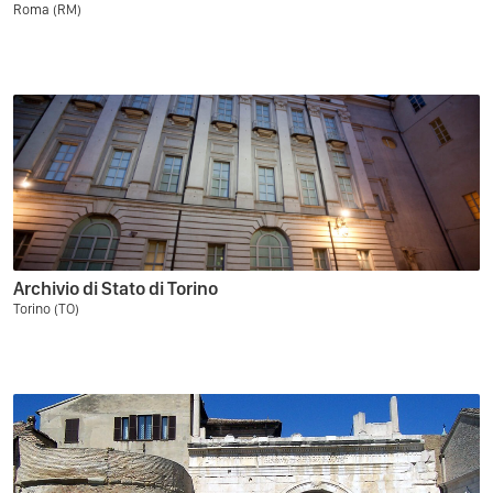
Roma (RM)
Archivio di Stato di Torino
Torino (TO)