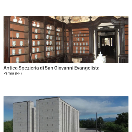
Antica Spezieria di San Giovanni Evangelista
Parma (PR)