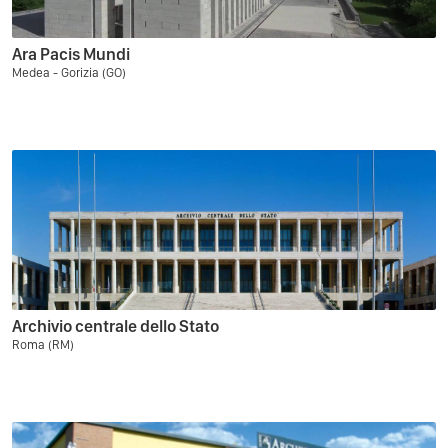
Ara Pacis Mundi
Medea - Gorizia (GO)
Archivio centrale dello Stato
Roma (RM)