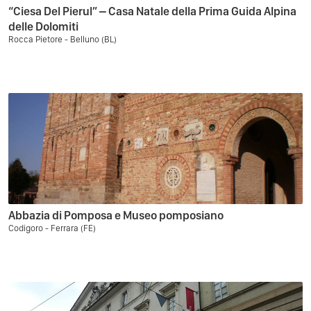
“Ciesa Del Pierul” – Casa Natale della Prima Guida Alpina
delle Dolomiti
Rocca Pietore - Belluno (BL)
Abbazia di Pomposa e Museo pomposiano
Codigoro - Ferrara (FE)