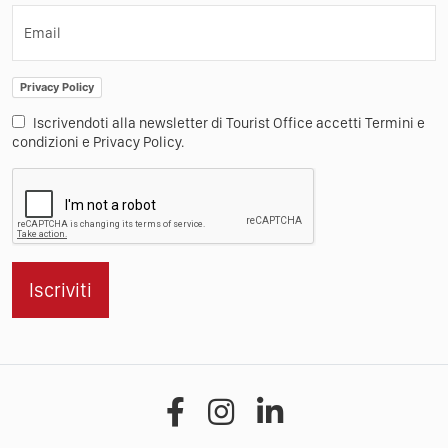
Email
Privacy Policy
Iscrivendoti alla newsletter di Tourist Office accetti Termini e
condizioni e Privacy Policy.
Iscriviti