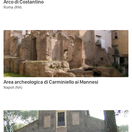
Arco di Costantino
Roma (RM)
Area archeologica di Carminiello ai Mannesi
Napoli (NA)