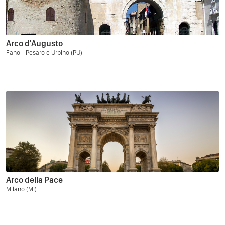
Arco d'Augusto
Fano - Pesaro e Urbino (PU)
Arco della Pace
Milano (MI)