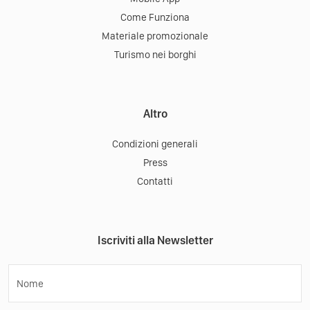
Come Funziona
Materiale promozionale
Turismo nei borghi
Altro
Condizioni generali
Press
Contatti
Iscriviti alla Newsletter
Nome