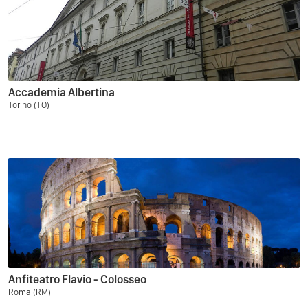
Accademia Albertina
Torino (TO)
Anfiteatro Flavio - Colosseo
Roma (RM)