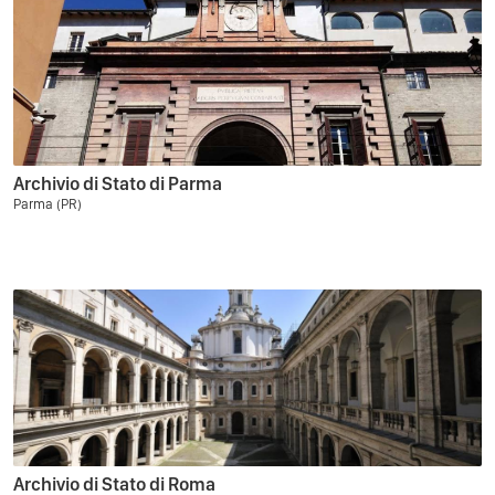
Archivio di Stato di Parma
Parma (PR)
Archivio di Stato di Roma