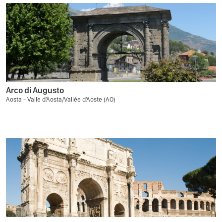
Arco di Augusto
Aosta - Valle d'Aosta/Vallée d'Aoste (AO)