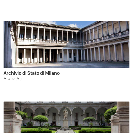
Archivio di Stato di Milano
Milano (MI)