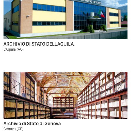
ARCHIVIO DI STATO DELL'AQUILA
L'Aquila (AQ)
Archivio di Stato di Genova
Genova (GE)