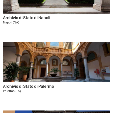
Archivio di Stato di Napoli
Napoli (NA)
Archivio di Stato di Palermo
Palermo (PA)