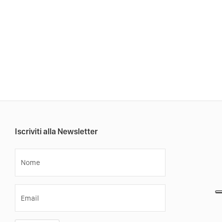
Iscriviti alla Newsletter
Nome
Email