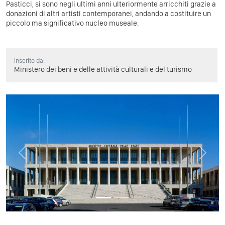
Pasticci, si sono negli ultimi anni ulteriormente arricchiti grazie a
donazioni di altri artisti contemporanei, andando a costituire un
piccolo ma significativo nucleo museale.
Inserito da:
Ministero dei beni e delle attività culturali e del turismo
Previous
Next