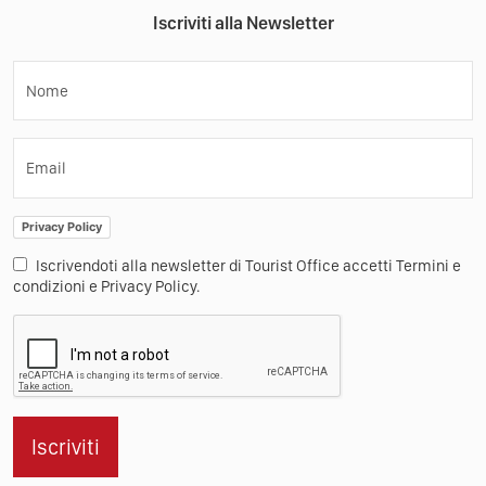
Iscriviti alla Newsletter
Nome
Email
Privacy Policy
Iscrivendoti alla newsletter di Tourist Office accetti Termini e
condizioni e Privacy Policy.
Iscriviti