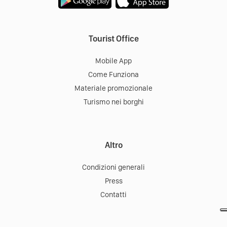
Tourist Office
Mobile App
Come Funziona
Materiale promozionale
Turismo nei borghi
Altro
Condizioni generali
Press
Contatti