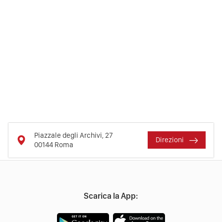
Piazzale degli Archivi, 27
Direzioni
00144
Roma
Scarica la App: