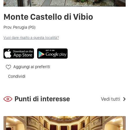
Monte Castello di Vibio
Prov. Perugia (PG)
Vuoi dare risalto a questa località?
Aggiungi ai preferiti
Condividi
Punti di interesse
Vedi tutti