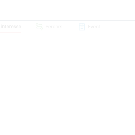
i interesse
Percorsi
Eventi