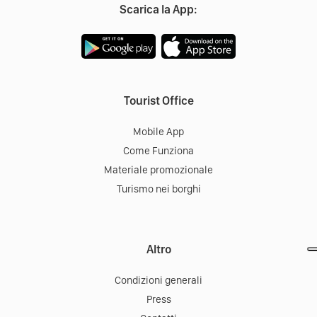
Scarica la App:
Tourist Office
Mobile App
Come Funziona
Materiale promozionale
Turismo nei borghi
Altro
Condizioni generali
Press