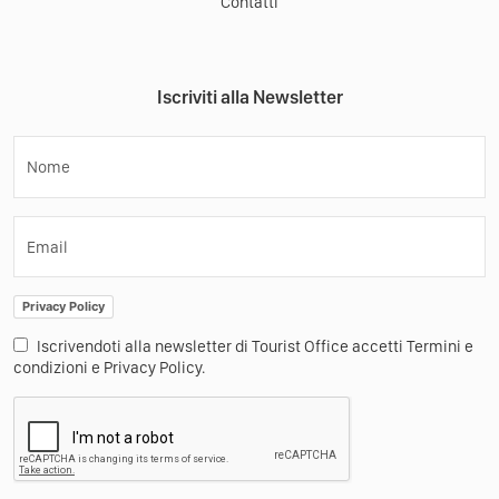
Contatti
Iscriviti alla Newsletter
Nome
Email
Privacy Policy
Iscrivendoti alla newsletter di Tourist Office accetti Termini e
condizioni e Privacy Policy.