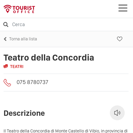
Torna alla lista
Teatro della Concordia
TEATRI
075 8780737
Descrizione
Il Teatro della Concordia di Monte Castello di Vibio, in provincia di