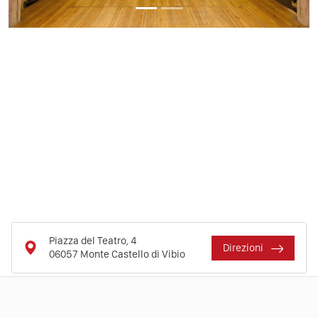
Piazza del Teatro, 4
Direzioni
06057
Monte Castello di Vibio