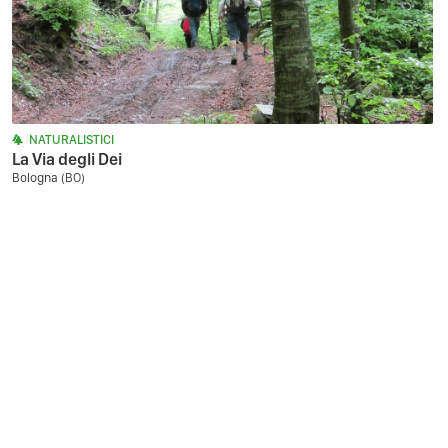
NATURALISTICI
La Via degli Dei
Bologna (BO)