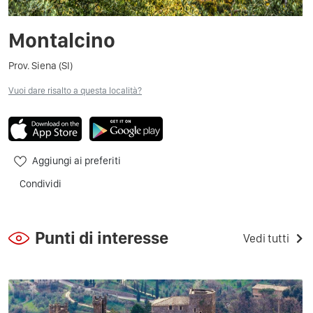
Montalcino
Prov. Siena (SI)
Vuoi dare risalto a questa località?
Aggiungi ai preferiti
Condividi
Punti di interesse
Vedi tutti