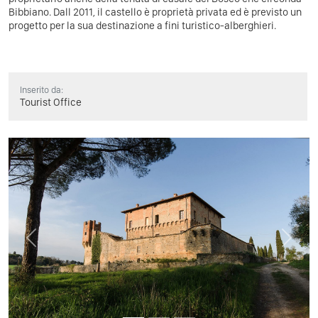
Bibbiano. Dal
l 2011, il castello è proprietà privata ed è previsto un
progetto per la sua destinazione a fini turistico-alberghieri.
Inserito da:
Tourist Office
Previous
Next