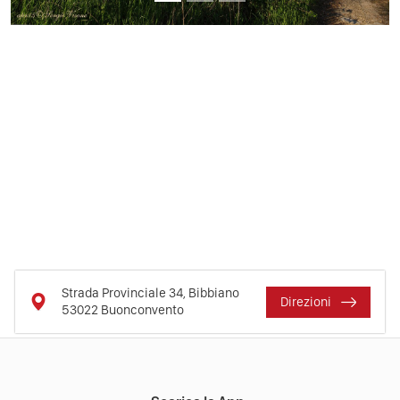
Strada Provinciale 34, Bibbiano
Direzioni
53022
Buonconvento