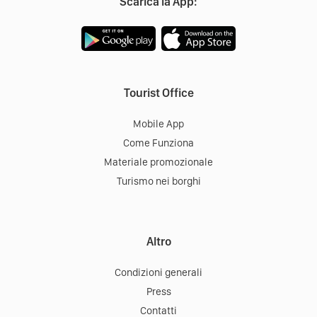
Scarica la App:
Tourist Office
Mobile App
Come Funziona
Materiale promozionale
Turismo nei borghi
Altro
Condizioni generali
Press
Contatti