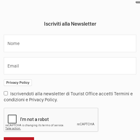
Iscriviti alla Newsletter
Nome
Email
Privacy Policy
Iscrivendoti alla newsletter di Tourist Office accetti Termini e
condizioni e Privacy Policy.