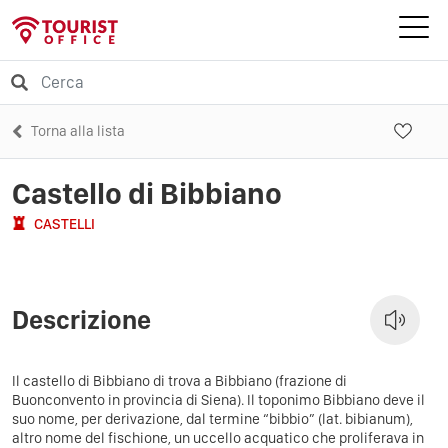
Torna alla lista
Castello di Bibbiano
CASTELLI
Descrizione
Il castello di Bibbiano di trova a Bibbiano (frazione di
Buonconvento in provincia di Siena).
Il toponimo Bibbiano deve il
suo nome, per derivazione, dal termine “bibbio” (lat. bibianum),
altro nome del fischione, un uccello acquatico che proliferava in