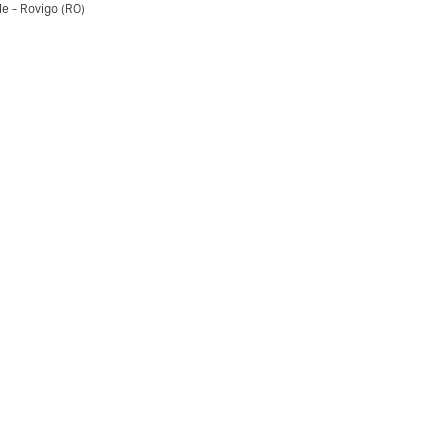
le - Rovigo (RO)