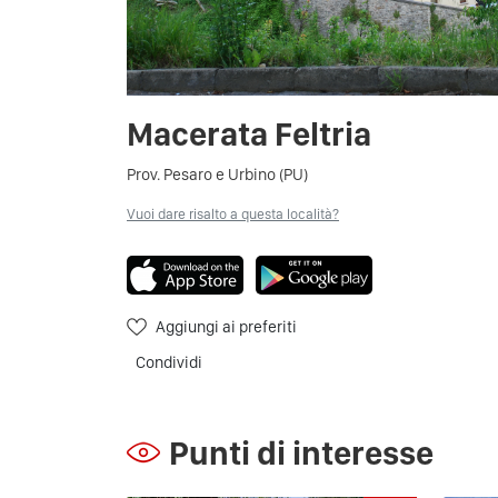
Macerata Feltria
Prov. Pesaro e Urbino (PU)
Vuoi dare risalto a questa località?
Aggiungi ai preferiti
Condividi
Punti di interesse