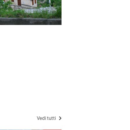
Vedi tutti