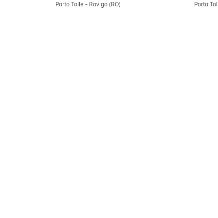
Porto Tolle - Rovigo (RO)
Porto Tol