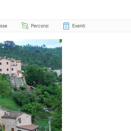
esse
Percorsi
Eventi