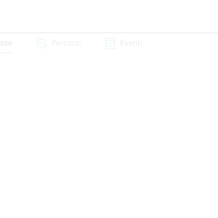
esse
Percorsi
Eventi