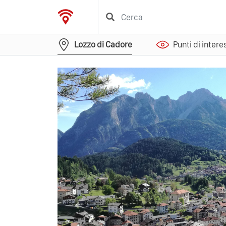
Lozzo di Cadore
Punti di intere