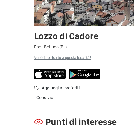
Lozzo di Cadore
Prov. Belluno (BL)
Vuoi dare risalto a questa località?
Aggiungi ai preferiti
Condividi
Punti di interesse