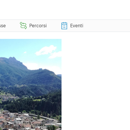
sse
Percorsi
Eventi