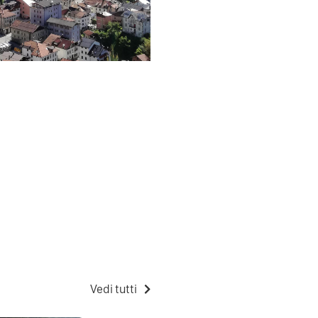
Vedi tutti