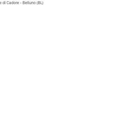
di Cadore - Belluno (BL)