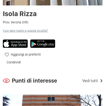
Isola Rizza
Prov. Verona (VR)
Vuoi dare risalto a questa località?
Aggiungi ai preferiti
Condividi
Punti di interesse
Vedi tutti