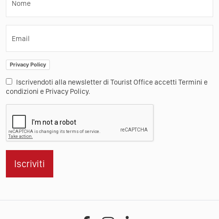
Nome
Email
Privacy Policy
Iscrivendoti alla newsletter di Tourist Office accetti Termini e
condizioni e Privacy Policy.
Iscriviti