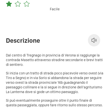
Facile
Descrizione
Dal centro di Tregnago in provincia di Verona si raggiunge la
contrada Masetto attraverso stradine secondarie e brevi tratti
di sentiero.
Si inizia con un tratto di strada poco piacevole verso ovest (via
Tiro a Segno) e in via Sorio si abbandona la strada per seguire
verso ovest la strada provinciale 16b guadagnando il
paesaggio collinare e la si segue in direzione dell’agriturismo
La Lanterna dove si gode un ottimo paesaggio.
Si può eventualmente proseguire oltre il punto finale di
questa passeggiata, oppure fare ritorno sullo stesso percorso.