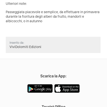
Ulteriori note:
Passeggiata piacevole e semplice, da effettuare in primavera
durante la fioritura degli alberi da frutto, mandorli e
albicocchi, o in autunno
Inserito da:
ViviDolomiti Edizioni
Scarica la App:
Tourist Office