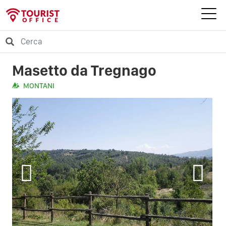
Masetto da Tregnago
MONTANI