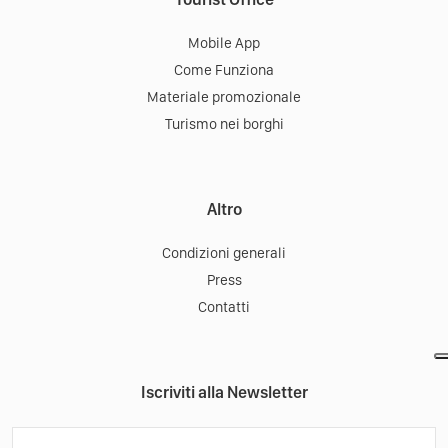
Mobile App
Come Funziona
Materiale promozionale
Turismo nei borghi
Altro
Condizioni generali
Press
Contatti
Iscriviti alla Newsletter