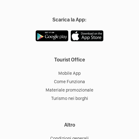
Scarica la App:
Tourist Office
Mobile App
Come Funziona
Materiale promozionale
Turismo nei borghi
Altro
Condizioni generali