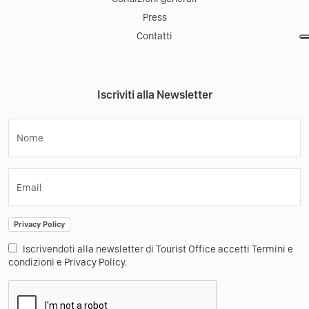
Press
Contatti
Iscriviti alla Newsletter
Nome
Email
Privacy Policy
Iscrivendoti alla newsletter di Tourist Office accetti Termini e
condizioni e Privacy Policy.