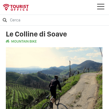
Le Colline di Soave
MOUNTAIN BIKE