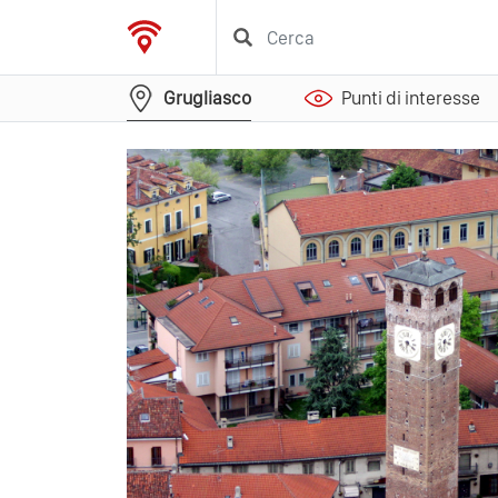
Grugliasco
Punti di interesse