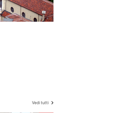
Vedi tutti