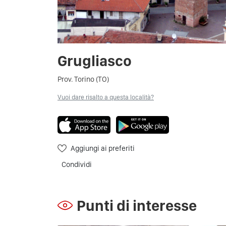
Grugliasco
Prov. Torino (TO)
Vuoi dare risalto a questa località?
Aggiungi ai preferiti
Condividi
Punti di interesse