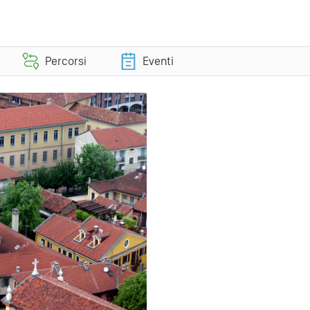
Percorsi
Eventi