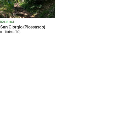
RALISTICI
San Giorgio (Piossasco)
o - Torino (TO)