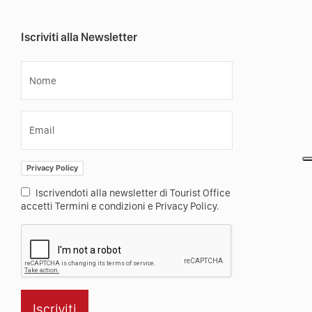
Iscriviti alla Newsletter
Nome
Email
Privacy Policy
Iscrivendoti alla newsletter di Tourist Office
accetti Termini e condizioni e Privacy Policy.
Iscriviti