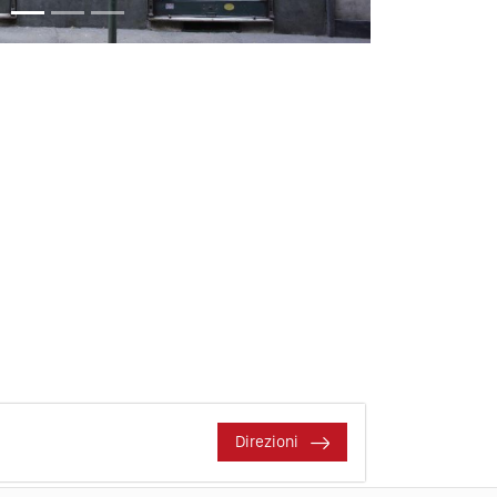
Direzioni