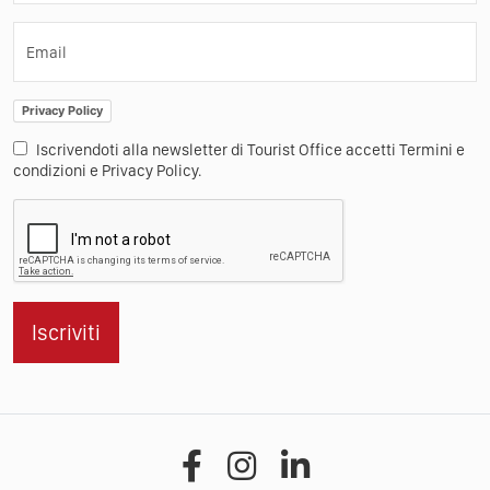
Email
Privacy Policy
Iscrivendoti alla newsletter di Tourist Office accetti Termini e
condizioni e Privacy Policy.
Iscriviti