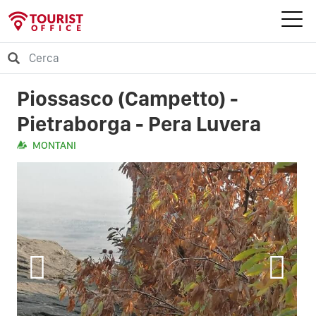
Piossasco (Campetto) -
Pietraborga - Pera Luvera
MONTANI