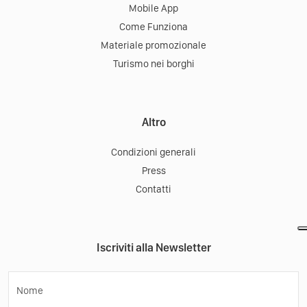
Mobile App
Come Funziona
Materiale promozionale
Turismo nei borghi
Altro
Condizioni generali
Press
Contatti
Iscriviti alla Newsletter
Nome