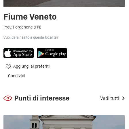
Fiume Veneto
Prov. Pordenone (PN)
Vuoi dare risalto a questa località?
Aggiungi ai preferiti
Condividi
Punti di interesse
Vedi tutti