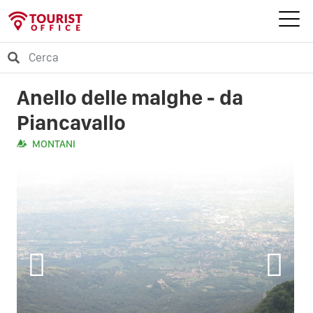
Anello delle malghe - da
Piancavallo
MONTANI