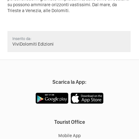
su possono ammirare orizzonti vastissimi. Dal mare, da
Trieste a Venezia, alle Dolomiti.
Inserito da:
ViviDolomiti Edizioni
Scarica la App:
Tourist Office
Mobile App