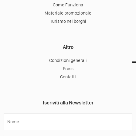
Come Funziona
Materiale promozionale
Turismo nei borghi
Altro
Condizioni generali
Press
Contatti
Iscriviti alla Newsletter
Nome