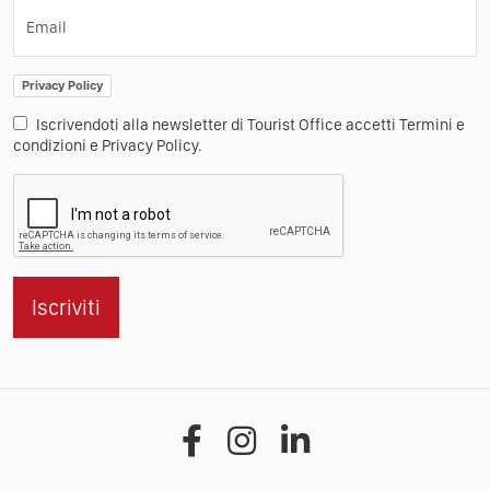
Email
Privacy Policy
Iscrivendoti alla newsletter di Tourist Office accetti Termini e
condizioni e Privacy Policy.
Iscriviti