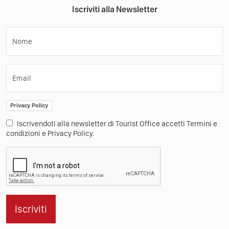
Iscriviti alla Newsletter
Nome
Email
Privacy Policy
Iscrivendoti alla newsletter di Tourist Office accetti Termini e
condizioni e Privacy Policy.
Iscriviti