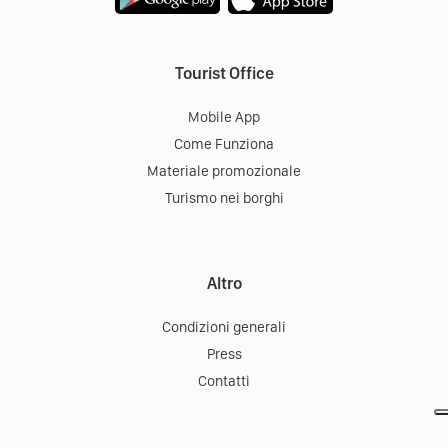
Tourist Office
Mobile App
Come Funziona
Materiale promozionale
Turismo nei borghi
Altro
Condizioni generali
Press
Contatti