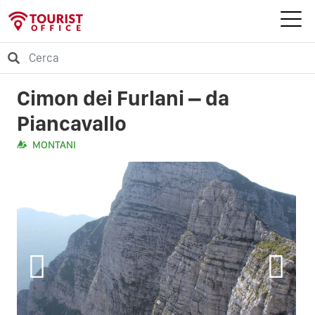
Cimon dei Furlani – da
Piancavallo
MONTANI