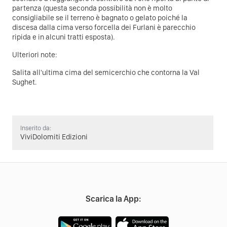
partenza (questa seconda possibilità non è molto
consigliabile se il terreno è bagnato o gelato poiché la
discesa dalla cima verso forcella dei Furlani è parecchio
ripida e in alcuni tratti esposta).
Ulteriori note:
Salita all'ultima cima del semicerchio che contorna la Val
Sughet.
Inserito da:
ViviDolomiti Edizioni
Scarica la App: