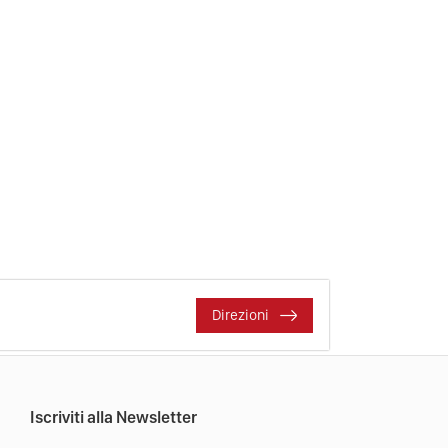
Direzioni
Iscriviti alla Newsletter