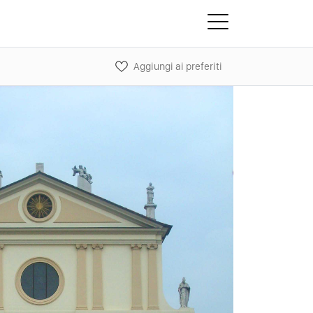
Aggiungi ai preferiti