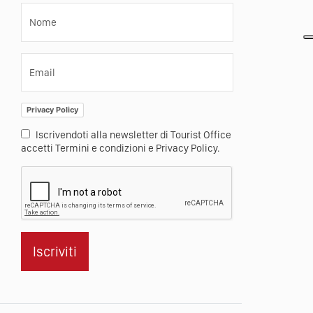
Nome
Email
Privacy Policy
Iscrivendoti alla newsletter di Tourist Office
accetti Termini e condizioni e Privacy Policy.
Iscriviti