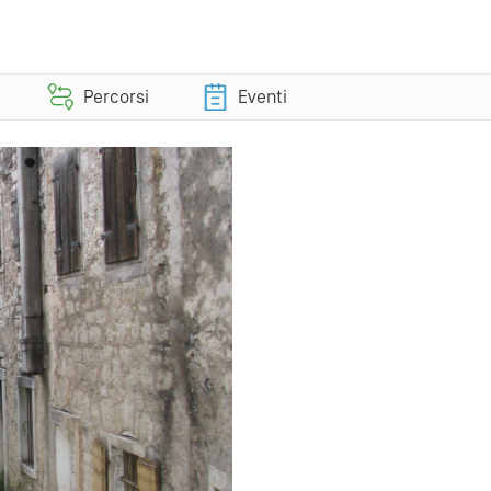
Percorsi
Eventi