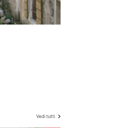
Vedi tutti