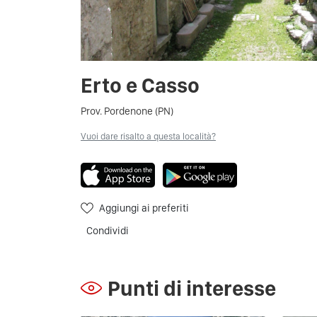
Erto e Casso
Prov. Pordenone (PN)
Vuoi dare risalto a questa località?
Aggiungi ai preferiti
Condividi
Punti di interesse