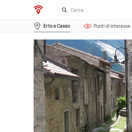
Erto e Casso
Punti di interesse