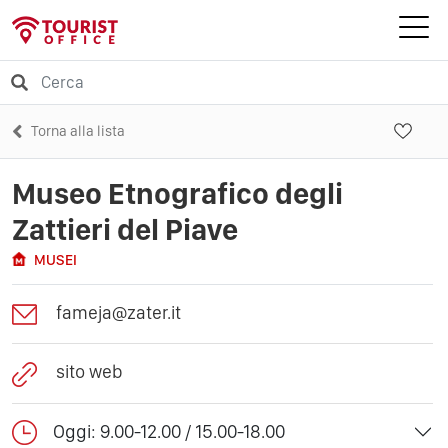
Torna alla lista
Museo Etnografico degli
Zattieri del Piave
MUSEI
fameja@zater.it
sito web
Oggi: 9.00-12.00 / 15.00-18.00