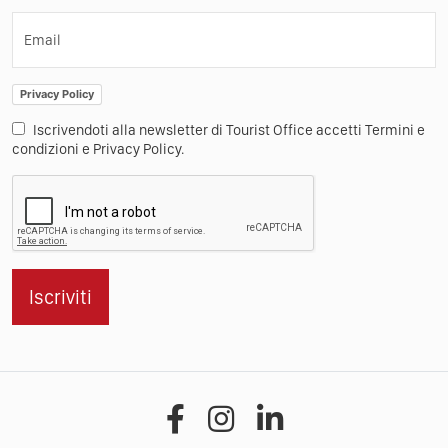
Altro
Condizioni generali
Press
Contatti
Iscriviti alla Newsletter
Nome
Email