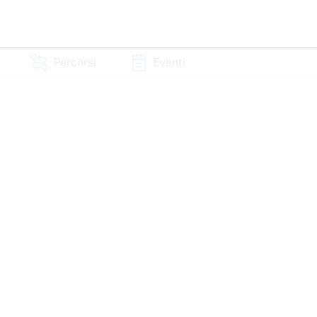
Percorsi
Eventi