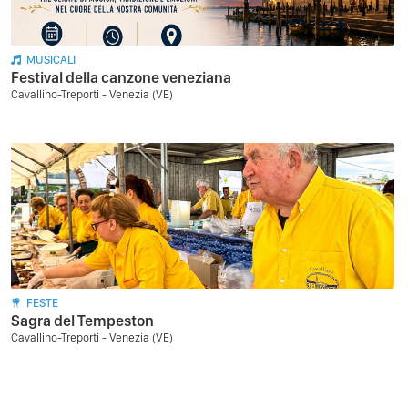
MUSICALI
Festival della canzone veneziana
Cavallino-Treporti - Venezia (VE)
FESTE
Sagra del Tempeston
Cavallino-Treporti - Venezia (VE)