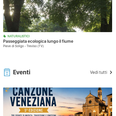
NATURALISTICI
Passeggiata ecologica lungo il fiume
Pieve di Soligo - Treviso (TV)
Eventi
Vedi tutti