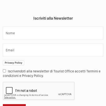
Press
Contatti
Iscriviti alla Newsletter
Nome
Email
Privacy Policy
Iscrivendoti alla newsletter di Tourist Office accetti Termini e
condizioni e Privacy Policy.