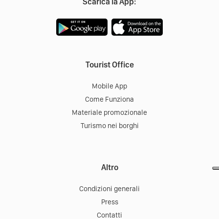
Scarica la App:
Tourist Office
Mobile App
Come Funziona
Materiale promozionale
Turismo nei borghi
Altro
Condizioni generali