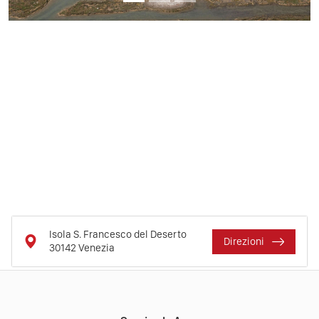
Isola S. Francesco del Deserto
Direzioni
30142
Venezia