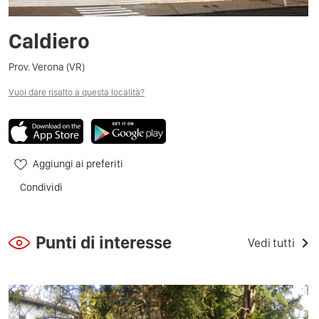
Caldiero
Prov. Verona (VR)
Vuoi dare risalto a questa località?
Aggiungi ai preferiti
Condividi
Punti di interesse
Vedi tutti