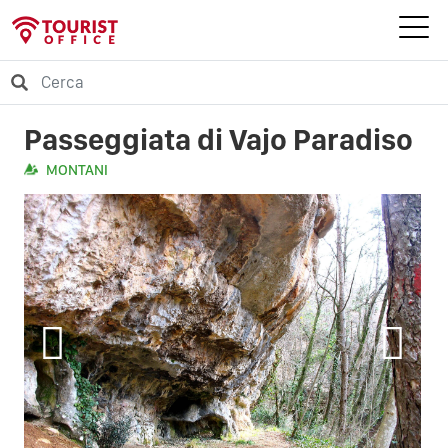
Passeggiata di Vajo Paradiso
MONTANI