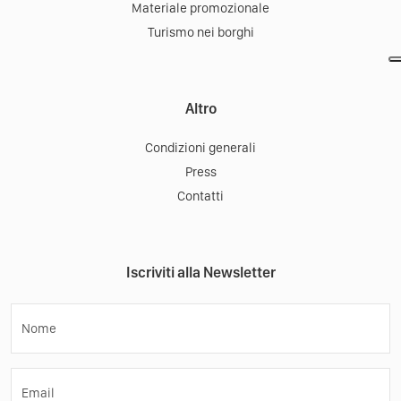
Materiale promozionale
Turismo nei borghi
Altro
Condizioni generali
Press
Contatti
Iscriviti alla Newsletter
Nome
Email