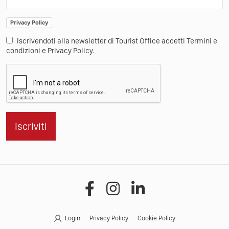
Privacy Policy
Iscrivendoti alla newsletter di Tourist Office accetti Termini e
condizioni e Privacy Policy.
Iscriviti
Login
Privacy Policy
Cookie Policy