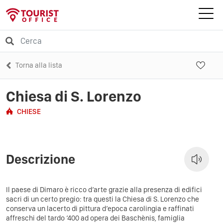
Torna alla lista
Chiesa di S. Lorenzo
CHIESE
Descrizione
Il paese di Dimaro è ricco d’arte grazie alla presenza di edifici
sacri di un certo pregio: tra questi la Chiesa di S. Lorenzo che
conserva un lacerto di pittura d’epoca carolingia e raffinati
affreschi del tardo ‘400 ad opera dei Baschènis, famiglia