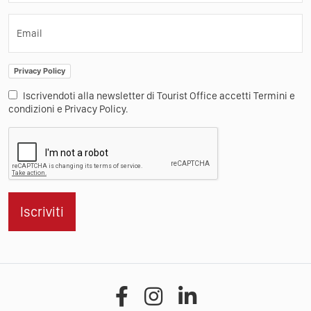
Email
Privacy Policy
Iscrivendoti alla newsletter di Tourist Office accetti Termini e
condizioni e Privacy Policy.
Iscriviti