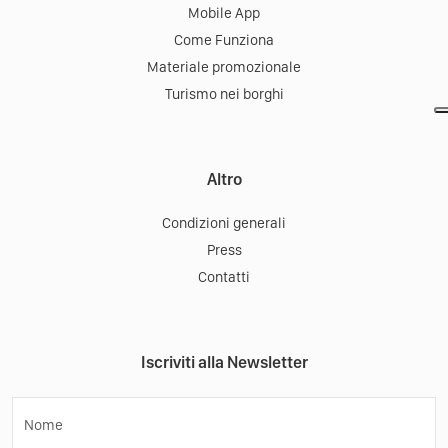
Mobile App
Come Funziona
Materiale promozionale
Turismo nei borghi
Altro
Condizioni generali
Press
Contatti
Iscriviti alla Newsletter
Nome