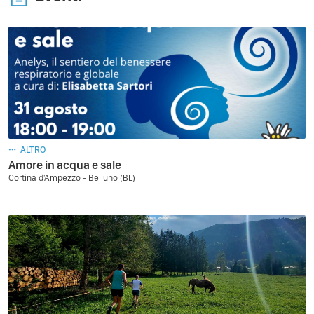
ALTRO
Amore in acqua e sale
Cortina d'Ampezzo - Belluno (BL)