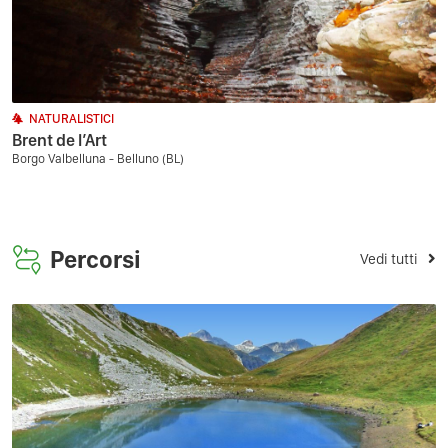
NATURALISTICI
Brent de l’Art
Borgo Valbelluna - Belluno (BL)
Percorsi
Vedi tutti