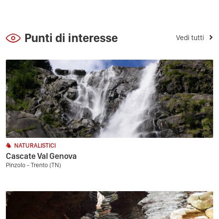
Punti di interesse
Vedi tutti
NATURALISTICI
Cascate Val Genova
Pinzolo - Trento (TN)