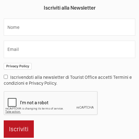
Iscriviti alla Newsletter
Nome
Email
Privacy Policy
Iscrivendoti alla newsletter di Tourist Office accetti Termini e
condizioni e Privacy Policy.
Iscriviti