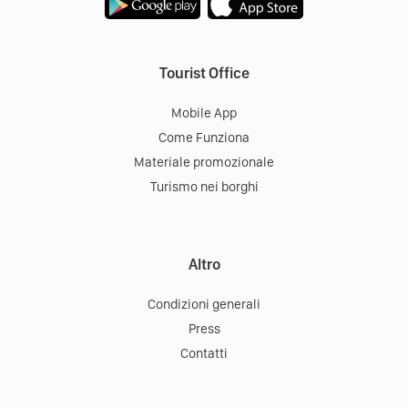
Tourist Office
Mobile App
Come Funziona
Materiale promozionale
Turismo nei borghi
Altro
Condizioni generali
Press
Contatti