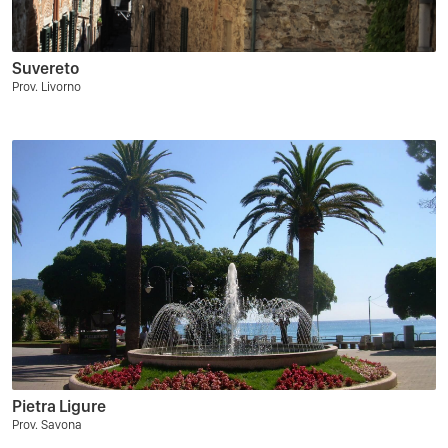
Suvereto
Prov. Livorno
Pietra Ligure
Prov. Savona