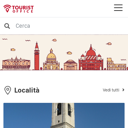
Località
Vedi tutti