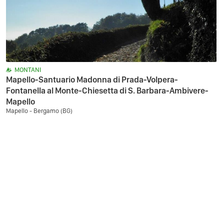
MONTANI
Mapello-Santuario Madonna di Prada-Volpera-
Fontanella al Monte-Chiesetta di S. Barbara-Ambivere-
Mapello
Mapello - Bergamo (BG)