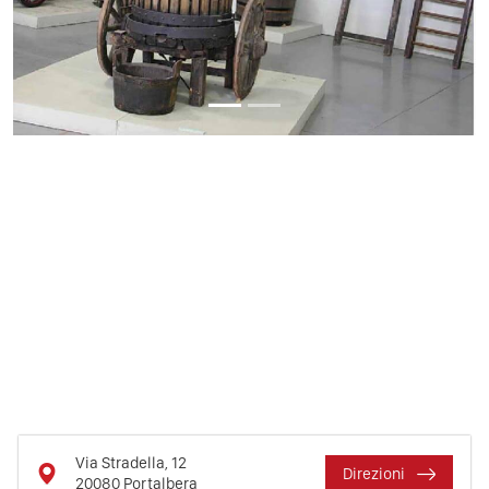
Via Stradella, 12
Direzioni
20080
Portalbera