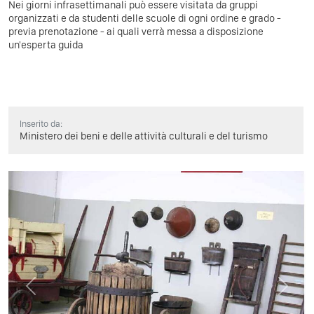
Nei giorni infrasettimanali può essere visitata da gruppi
organizzati e da studenti delle scuole di ogni ordine e grado -
previa prenotazione - ai quali verrà messa a disposizione
un'esperta guida
Inserito da:
Ministero dei beni e delle attività culturali e del turismo
Previous
Next