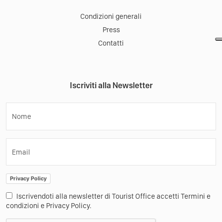
Condizioni generali
Press
Contatti
Iscriviti alla Newsletter
Nome
Email
Privacy Policy
Iscrivendoti alla newsletter di Tourist Office accetti Termini e
condizioni e Privacy Policy.