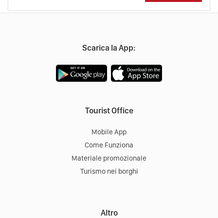
Scarica la App:
Tourist Office
Mobile App
Come Funziona
Materiale promozionale
Turismo nei borghi
Altro