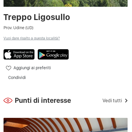
Treppo Ligosullo
Prov. Udine (UD)
Vuoi dare risalto a questa località?
Aggiungi ai preferiti
Condividi
Punti di interesse
Vedi tutti