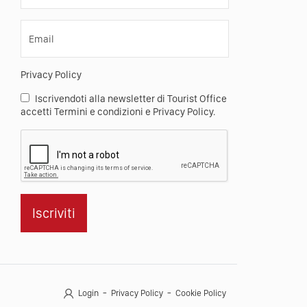
Email
Privacy Policy
Iscrivendoti alla newsletter di Tourist Office
accetti Termini e condizioni e Privacy Policy.
Iscriviti
Login
Privacy Policy
Cookie Policy