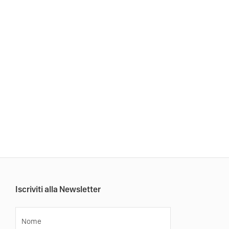
Iscriviti alla Newsletter
Nome