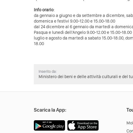
Info orario
:
da gennaio a giugno e da settembre a dicembre, sab
domenica e festivi 9.00-12.00 e 15.00-18.00
dal 24 dicembre al 6 gennaio da martedì a domenic
Pasqua e lunedì dell'Angelo 9.00-12.00 e 15.00-18.00
luglio e agosto da martedì a sabato 15.00-18.00, dom.
18.00
Inserito da:
Ministero dei beni e delle attività culturali e del t
Scarica la App:
Tou
Mob
Co