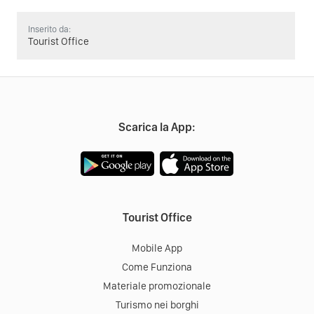
Inserito da:
Tourist Office
Scarica la App:
Tourist Office
Mobile App
Come Funziona
Materiale promozionale
Turismo nei borghi