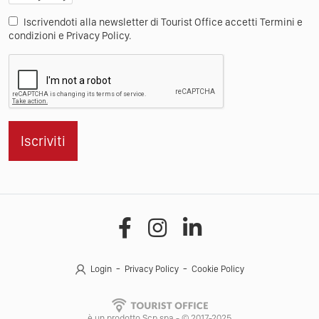
Iscrivendoti alla newsletter di Tourist Office accetti Termini e
condizioni e Privacy Policy.
Iscriviti
Login
Privacy Policy
Cookie Policy
è un prodotto Scp spa - © 2017-2025