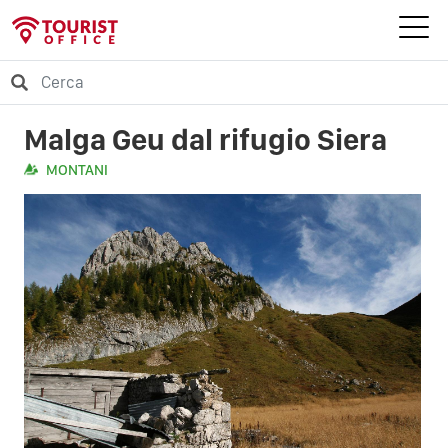
Malga Geu dal rifugio Siera
MONTANI