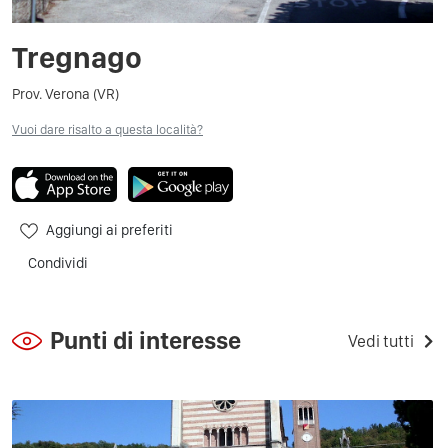
Tregnago
Prov. Verona (VR)
Vuoi dare risalto a questa località?
Aggiungi ai preferiti
Condividi
Punti di interesse
Vedi tutti