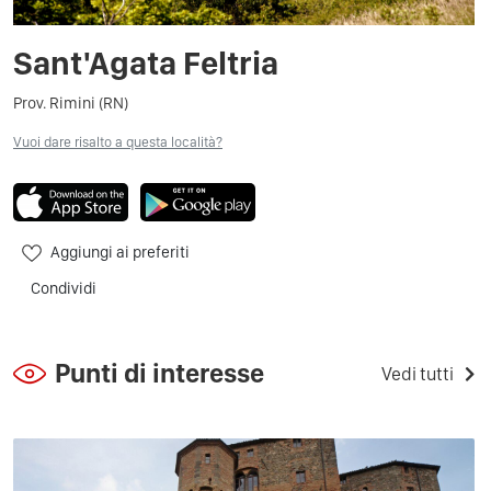
Sant'Agata Feltria
Prov. Rimini (RN)
Vuoi dare risalto a questa località?
Aggiungi ai preferiti
Condividi
Punti di interesse
Vedi tutti