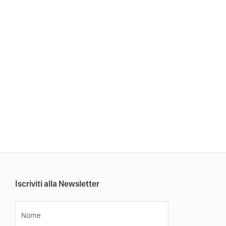
Iscriviti alla Newsletter
Nome