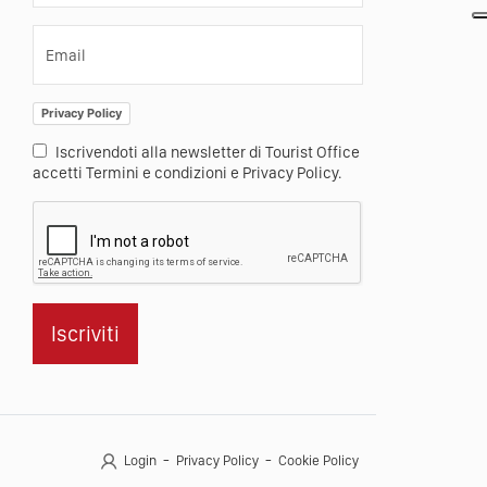
Email
Privacy Policy
Iscrivendoti alla newsletter di Tourist Office
accetti Termini e condizioni e Privacy Policy.
Iscriviti
Login
Privacy Policy
Cookie Policy