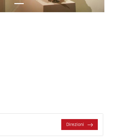
Direzioni