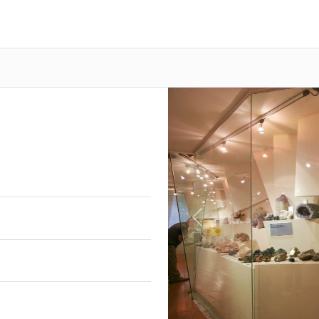
Previous