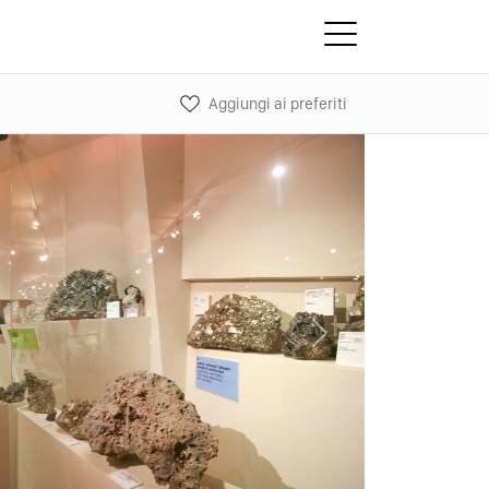
Aggiungi ai preferiti
Next