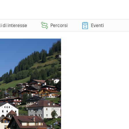
i di interesse
Percorsi
Eventi