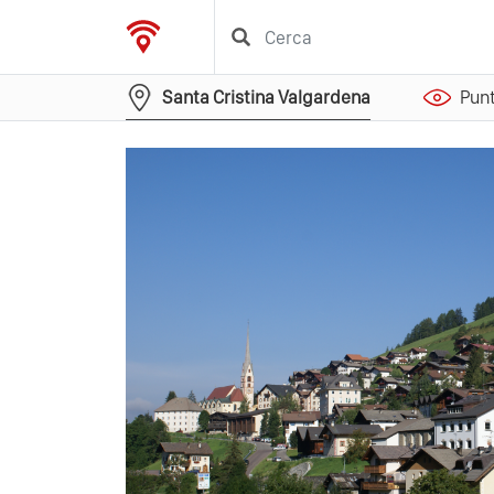
Santa Cristina Valgardena
Punt