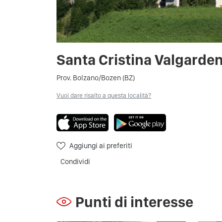
Santa Cristina Valgarde
Prov. Bolzano/Bozen (BZ)
Vuoi dare risalto a questa località?
Aggiungi ai preferiti
Condividi
Punti di interesse