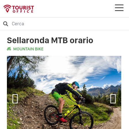
Sellaronda MTB orario
MOUNTAIN BIKE