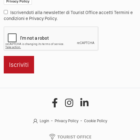
Privacy Policy
Iscrivendoti alla newsletter di Tourist Office accetti Termini e
condizioni e Privacy Policy.
Iscriviti
Login
Privacy Policy
Cookie Policy