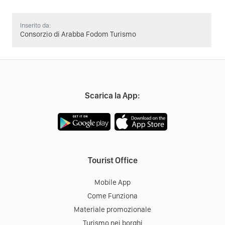
Inserito da:
Consorzio di Arabba Fodom Turismo
Scarica la App:
Tourist Office
Mobile App
Come Funziona
Materiale promozionale
Turismo nei borghi