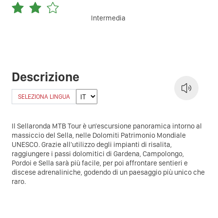
Intermedia
Descrizione
SELEZIONA LINGUA
Il Sellaronda MTB Tour è un'escursione panoramica intorno al
massiccio del Sella, nelle Dolomiti Patrimonio Mondiale
UNESCO. Grazie all'utilizzo degli impianti di risalita,
raggiungere i passi dolomitici di Gardena, Campolongo,
Pordoi e Sella sarà più facile, per poi affrontare sentieri e
discese adrenaliniche, godendo di un paesaggio più unico che
raro.