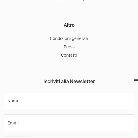
Altro
Condizioni generali
Press
Contatti
Iscriviti alla Newsletter
Nome
Email