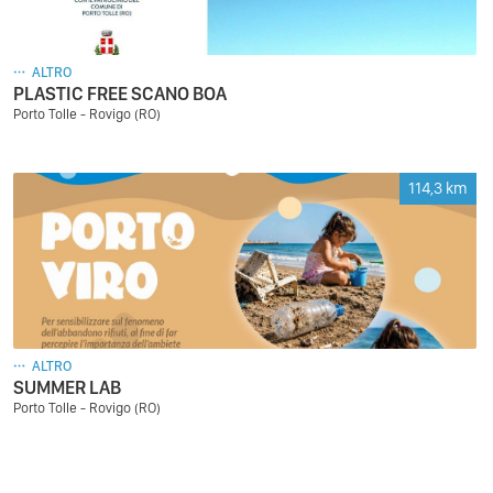
ALTRO
PLASTIC FREE SCANO BOA
Porto Tolle - Rovigo (RO)
114,3
km
ALTRO
SUMMER LAB
Porto Tolle - Rovigo (RO)