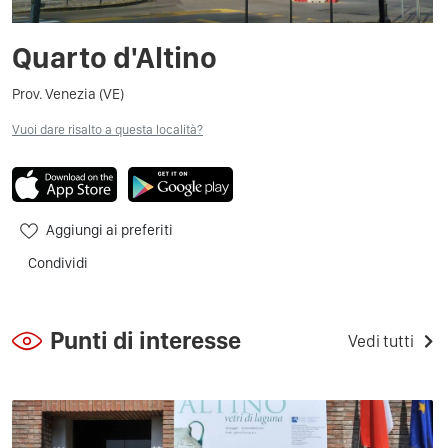
Quarto d'Altino
Prov. Venezia (VE)
Vuoi dare risalto a questa località?
Aggiungi ai preferiti
Condividi
Punti di interesse
Vedi tutti