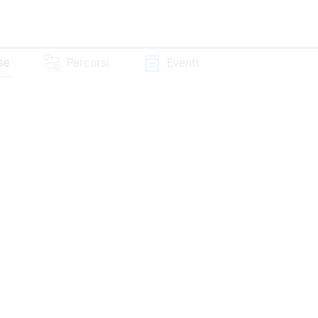
se
Percorsi
Eventi